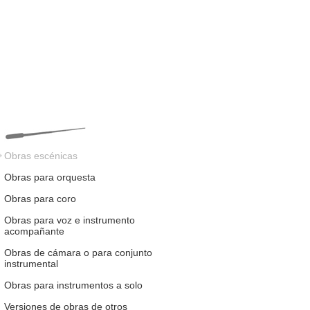
Obras escénicas
Obras para orquesta
Obras para coro
Obras para voz e instrumento
acompañante
Obras de cámara o para conjunto
instrumental
Obras para instrumentos a solo
Versiones de obras de otros