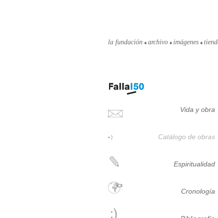
la fundación
archivo
imágenes
tien
Vida y obra
Catálogo de obras
Espiritualidad
Cronología