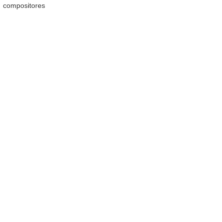
compositores