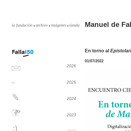
Manuel de Fal
la fundación
archivo
imágenes
tienda
En torno al
Epistolar
01/07/2022
2026
2025
2024
2023