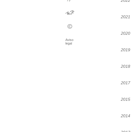
2022
2021
2020
Aviso
legal
2019
2018
2017
2015
2014