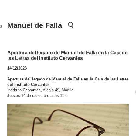
Manuel de Falla
da
Apertura del legado de Manuel de Falla en la Caja de
las Letras del Instituto Cervantes
14/12/2023
Apertura del legado de Manuel de Falla en la Caja de las Letras
del Instituto Cervantes
Instituto Cervantes, Alcalá 49, Madrid
Jueves 14 de diciembre a las 11 h