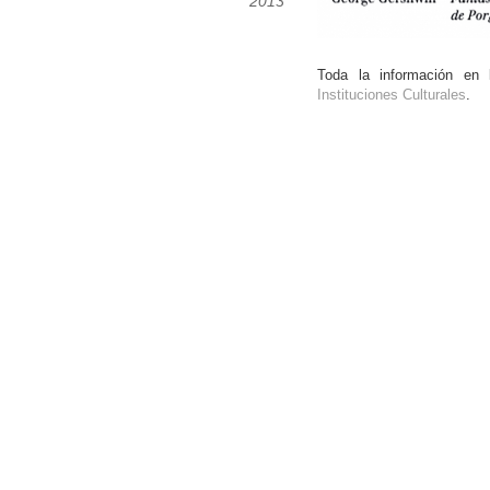
2013
Toda la información en
Instituciones Culturales
.