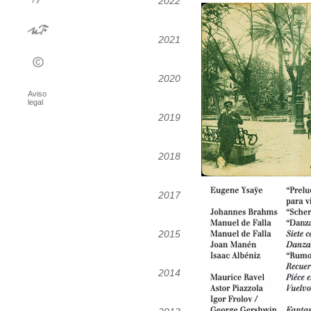
2022
2021
2020
Aviso
legal
2019
2018
2017
2015
2014