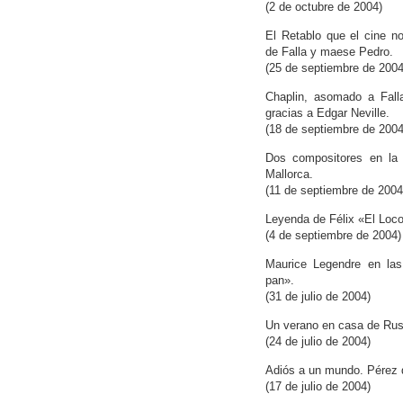
(2 de octubre de 2004)
El Retablo que el cine n
de Falla y maese Pedro.
(25 de septiembre de 2004
Chaplin, asomado a Fal
gracias a Edgar Neville.
(18 de septiembre de 2004
Dos compositores en la 
Mallorca.
(11 de septiembre de 2004
Leyenda de Félix «El Loco
(4 de septiembre de 2004)
Maurice Legendre en las
pan».
(31 de julio de 2004)
Un verano en casa de Rus
(24 de julio de 2004)
Adiós a un mundo. Pérez 
(17 de julio de 2004)