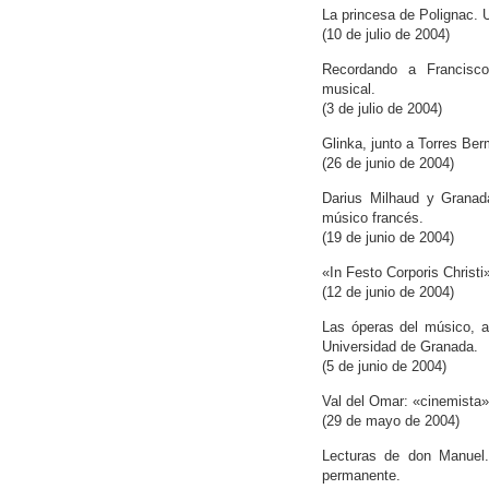
La princesa de Polignac.
(10 de julio de 2004)
Recordando a Francisco
musical.
(3 de julio de 2004)
Glinka, junto a Torres Ber
(26 de junio de 2004)
Darius Milhaud y Granada
músico francés.
(19 de junio de 2004)
«In Festo Corporis Christi
(12 de junio de 2004)
Las óperas del músico, a 
Universidad de Granada.
(5 de junio de 2004)
Val del Omar: «cinemista»,
(29 de mayo de 2004)
Lecturas de don Manuel. 
permanente.